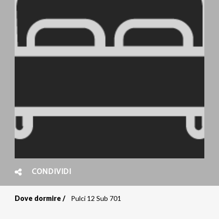
CONDIVIDI
Dove dormire
Pulci 12 Sub 701
Briciole