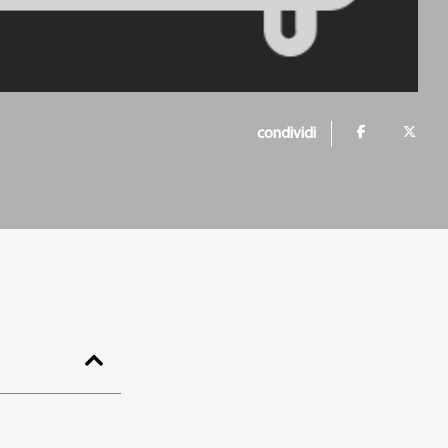
condividi