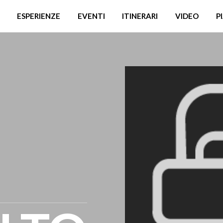
ESPERIENZE
EVENTI
ITINERARI
VIDEO
P