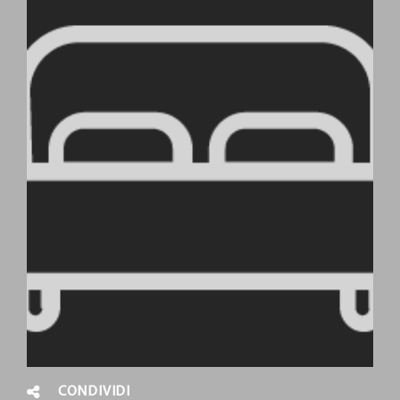
CONDIVIDI