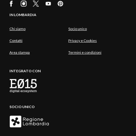
IN LOMBARDIA
Chi siamo
Socio unico
Contatti
Privacy e Cookies
Area stampa
Termini e condizioni
INTEGRATO CON
SOCIO UNICO