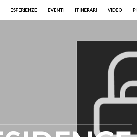
ESPERIENZE
EVENTI
ITINERARI
VIDEO
P