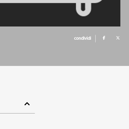
condividi