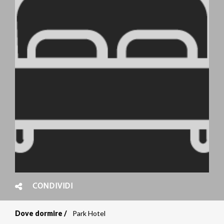
CONDIVIDI
Dove dormire
Park Hotel