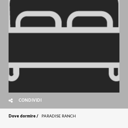
CONDIVIDI
Dove dormire
PARADISE RANCH
Briciole