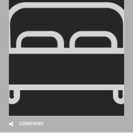
CONDIVIDI