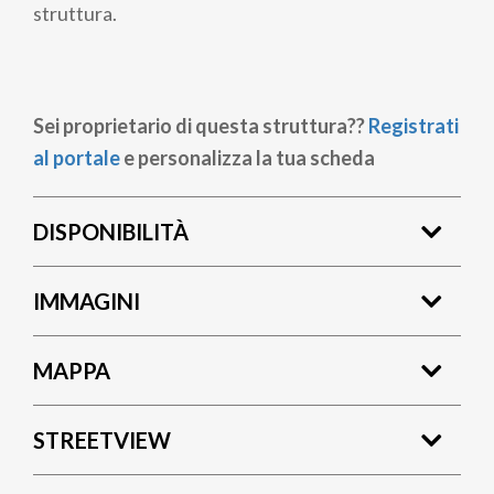
struttura.
Sei proprietario di questa struttura??
Registrati
al portale
e personalizza la tua scheda
DISPONIBILITÀ
IMMAGINI
MAPPA
STREETVIEW