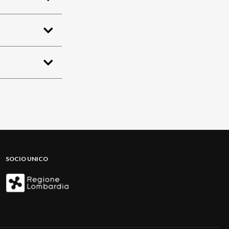
SOCIO UNICO