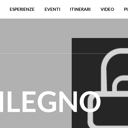
ESPERIENZE
EVENTI
ITINERARI
VIDEO
P
ILEGNO