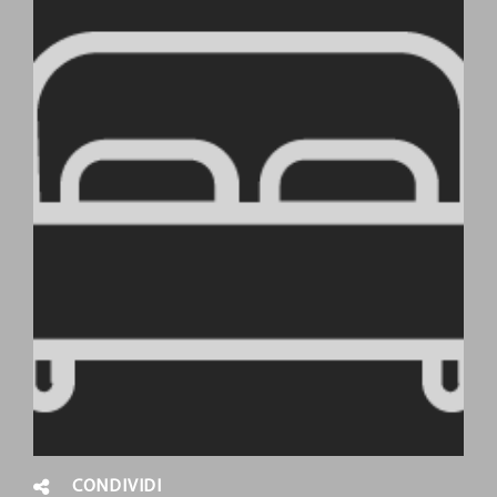
CONDIVIDI