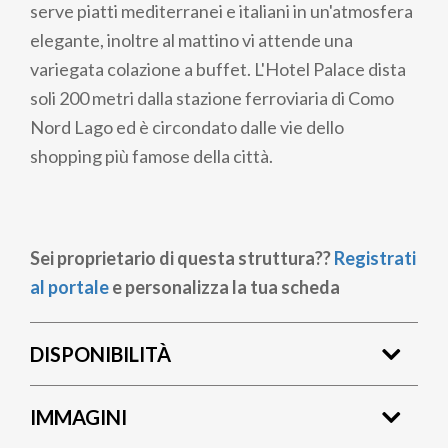
serve piatti mediterranei e italiani in un'atmosfera
elegante, inoltre al mattino vi attende una
variegata colazione a buffet. L'Hotel Palace dista
soli 200 metri dalla stazione ferroviaria di Como
Nord Lago ed è circondato dalle vie dello
shopping più famose della città.
Sei proprietario di questa struttura??
Registrati
al portale
e personalizza la tua scheda
DISPONIBILITÀ
IMMAGINI