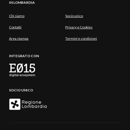
IN LOMBARDIA
Chi siamo
Socio unico
Contatti
Privacy e Cookies
Area stampa
Termini e condizioni
INTEGRATO CON
SOCIO UNICO