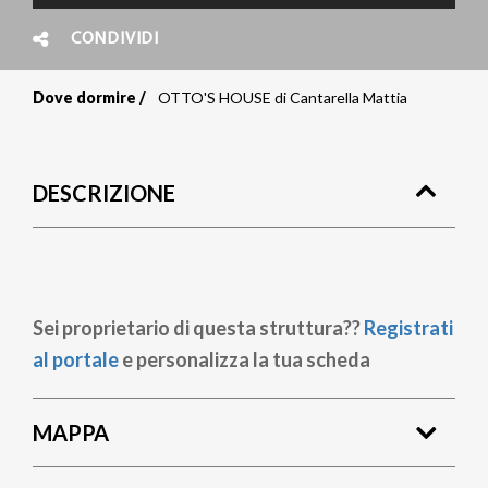
CONDIVIDI
Dove dormire
OTTO'S HOUSE di Cantarella Mattia
Briciole
di
DESCRIZIONE
pane
Sei proprietario di questa struttura??
Registrati
al portale
e personalizza la tua scheda
MAPPA