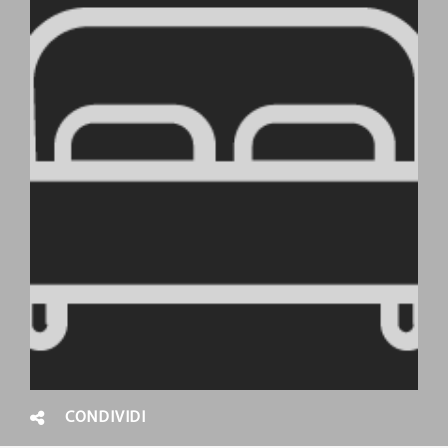
CONDIVIDI