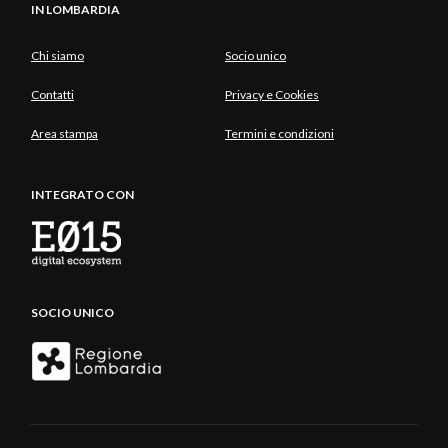
IN LOMBARDIA
Chi siamo
Socio unico
Contatti
Privacy e Cookies
Area stampa
Termini e condizioni
INTEGRATO CON
SOCIO UNICO