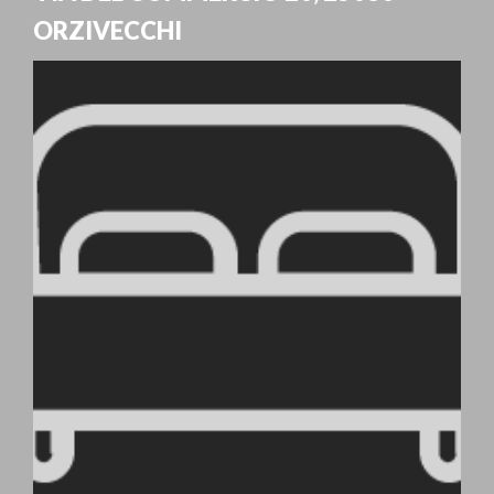
ORZIVECCHI