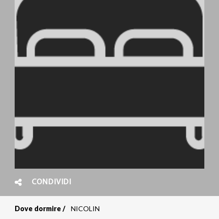
CONDIVIDI
Dove dormire
NICOLIN