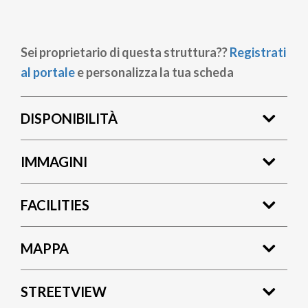
Sei proprietario di questa struttura??
Registrati
al portale
e personalizza la tua scheda
DISPONIBILITÀ
IMMAGINI
FACILITIES
MAPPA
STREETVIEW