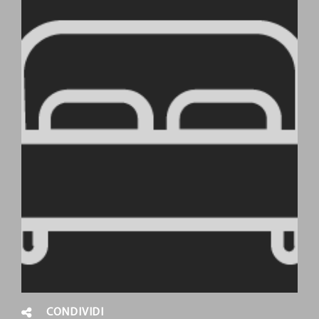
CONDIVIDI