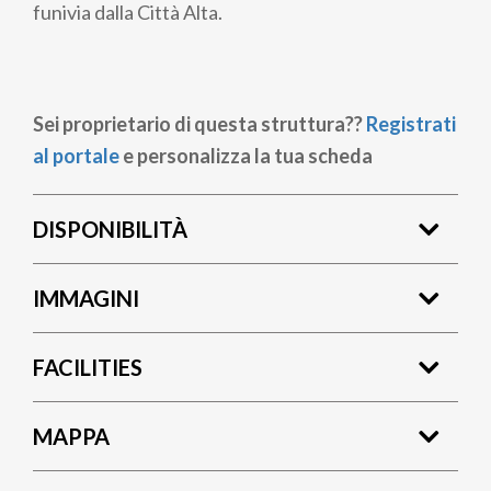
funivia dalla Città Alta.
Sei proprietario di questa struttura??
Registrati
al portale
e personalizza la tua scheda
DISPONIBILITÀ
IMMAGINI
FACILITIES
MAPPA