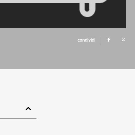
condividi