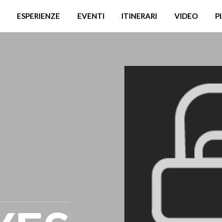
ESPERIENZE
EVENTI
ITINERARI
VIDEO
P