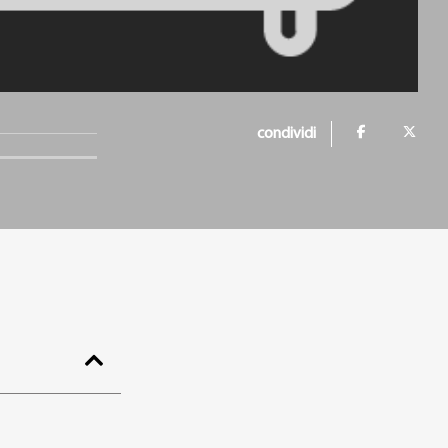
condividi