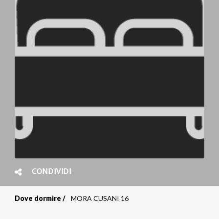
CONDIVIDI
Dove dormire
MORA CUSANI 16
Briciole