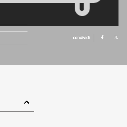
condividi