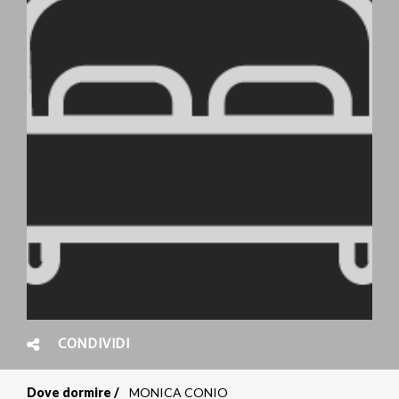
CONDIVIDI
Dove dormire
MONICA CONIO