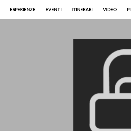
ESPERIENZE
EVENTI
ITINERARI
VIDEO
P