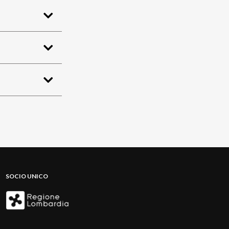
SOCIO UNICO