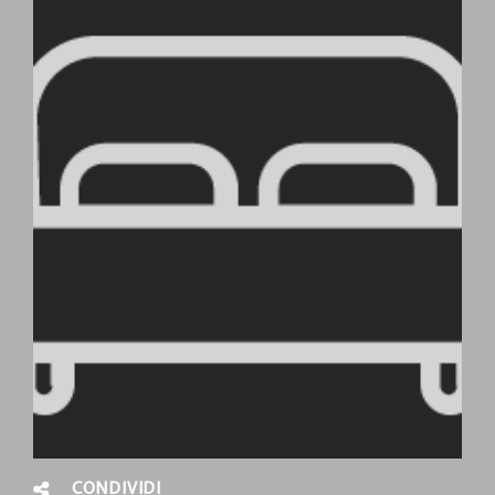
CONDIVIDI