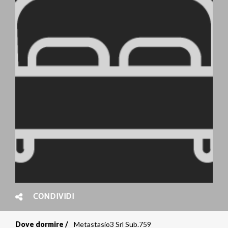
CONDIVIDI
Dove dormire
Metastasio3 Srl Sub.759