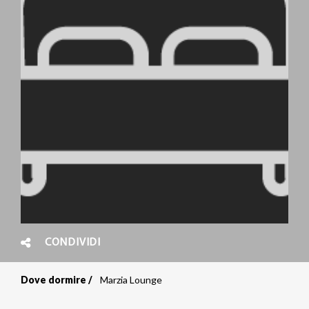
CONDIVIDI
Dove dormire
Marzia Lounge
Briciole