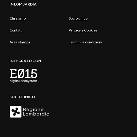
IN LOMBARDIA
Chi siamo
Socio unico
Contatti
Privacy e Cookies
Area stampa
Termini e condizioni
INTEGRATO CON
SOCIO UNICO