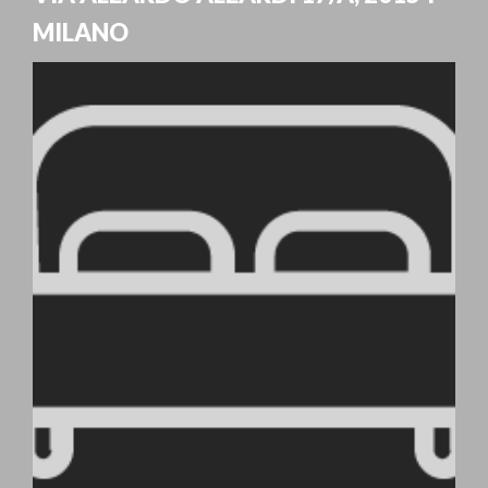
MILANO