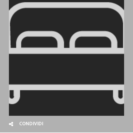
CONDIVIDI