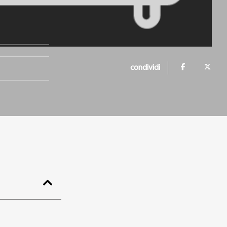
condividi