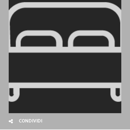
CONDIVIDI