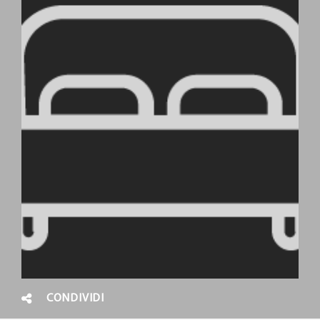
CONDIVIDI