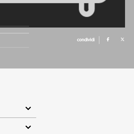
condividi