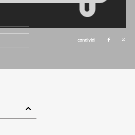
condividi