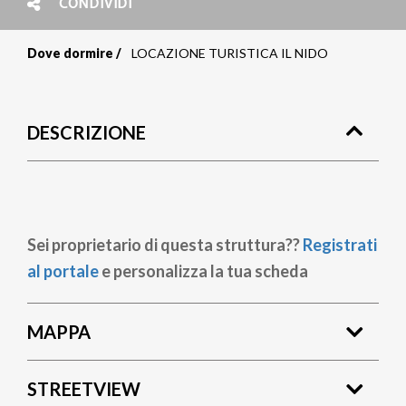
CONDIVIDI
Dove dormire
LOCAZIONE TURISTICA IL NIDO
Briciole
di
DESCRIZIONE
pane
Sei proprietario di questa struttura??
Registrati
al portale
e personalizza la tua scheda
MAPPA
STREETVIEW