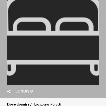
CONDIVIDI
Dove dormire
Locazione Moretti