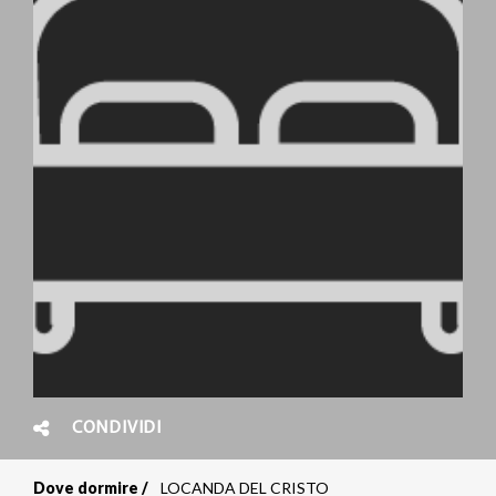
CONDIVIDI
Dove dormire
LOCANDA DEL CRISTO