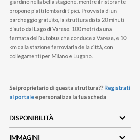
giardino nella bella stagione, mentre il ristorante
propone piatti lombardi tipici. Provvista di un
parcheggio gratuito, la struttura dista 20 minuti
d'auto dal Lago di Varese, 100 metri da una
fermata dell'autobus che conduce a Varese, e 10
km dalla stazione ferroviaria della città, con
collegamenti per Milano e Lugano.
Sei proprietario di questa struttura??
Registrati
al portale
e personalizza la tua scheda
DISPONIBILITÀ
IMMAGINI