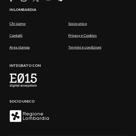
IN LOMBARDIA
Chi siamo
Socio unico
Contatti
Privacy e Cookies
Area stampa
Termini e condizioni
INTEGRATO CON
SOCIO UNICO