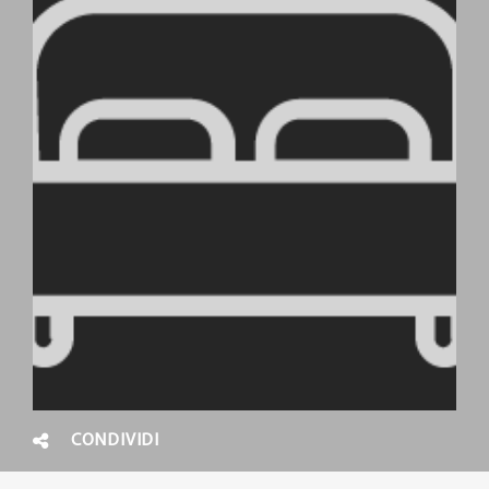
CONDIVIDI