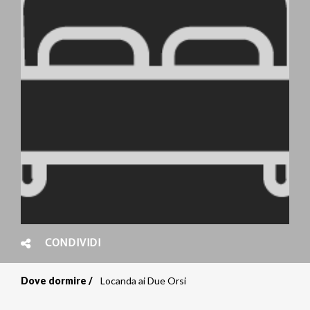
CONDIVIDI
Dove dormire
Locanda ai Due Orsi
Briciole