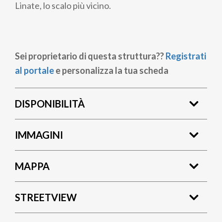
Linate, lo scalo più vicino.
Sei proprietario di questa struttura??
Registrati
al portale
e personalizza la tua scheda
DISPONIBILITÀ
IMMAGINI
MAPPA
STREETVIEW