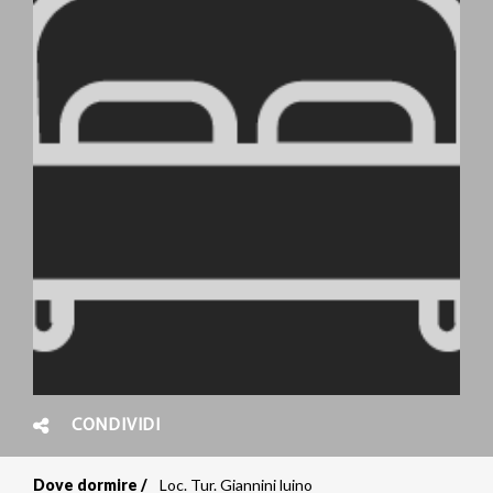
CONDIVIDI
Dove dormire
Loc. Tur. Giannini luino