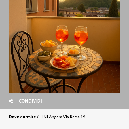
CONDIVIDI
Dove dormire
LNI Angera Via Roma 19
Briciole