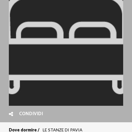
CONDIVIDI
Dove dormire
LE STANZE DI PAVIA