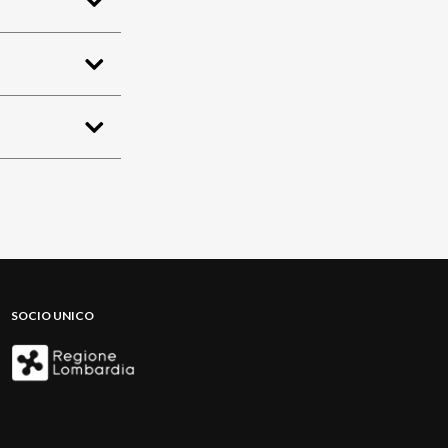
SOCIO UNICO