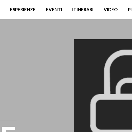
ESPERIENZE
EVENTI
ITINERARI
VIDEO
P