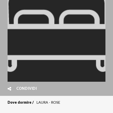
CONDIVIDI
Dove dormire
LAURA - ROSE
Briciole