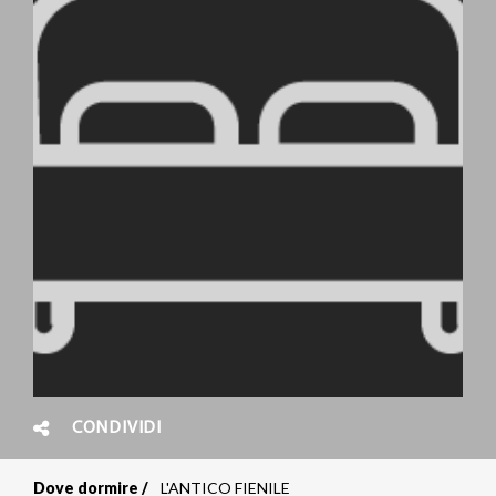
CONDIVIDI
Dove dormire
L'ANTICO FIENILE