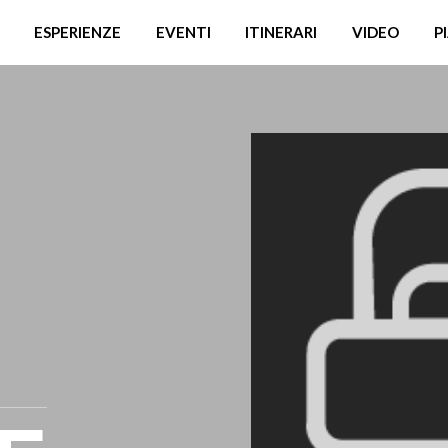
ESPERIENZE
EVENTI
ITINERARI
VIDEO
P