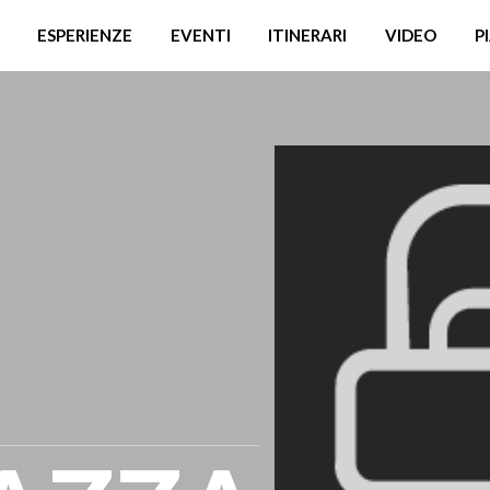
ESPERIENZE
EVENTI
ITINERARI
VIDEO
P