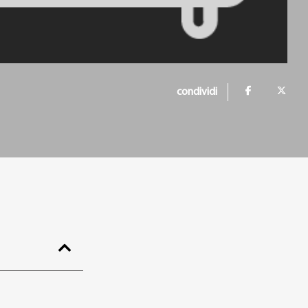
condividi