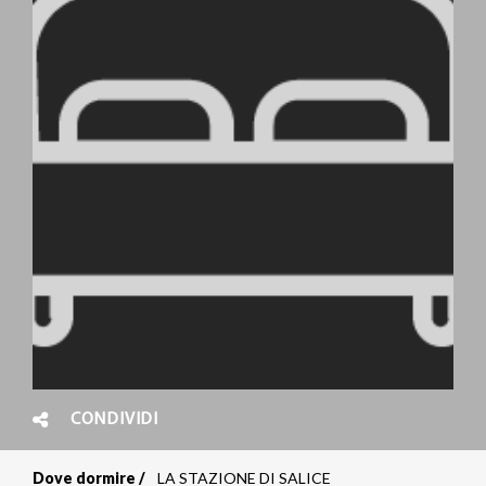
CONDIVIDI
Dove dormire
LA STAZIONE DI SALICE