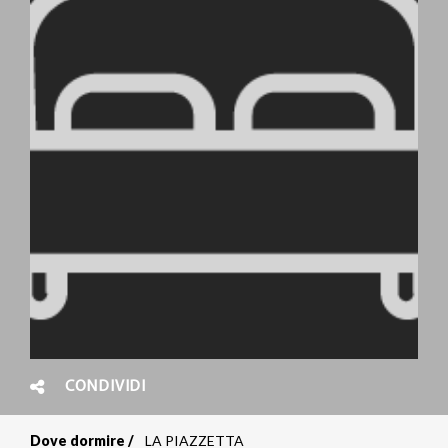
CONDIVIDI
Dove dormire
LA PIAZZETTA