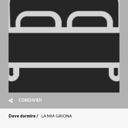
CONDIVIDI
Dove dormire
LA MIA GRIONA
Briciole