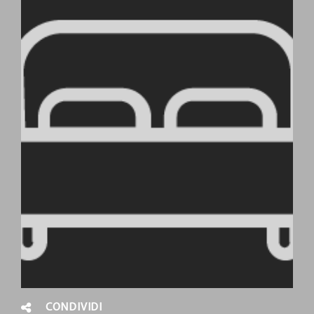
CONDIVIDI