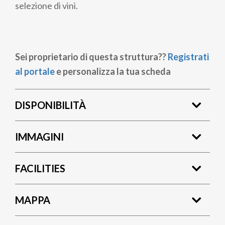
selezione di vini.
Sei proprietario di questa struttura??
Registrati
al portale
e personalizza la tua scheda
DISPONIBILITÀ
IMMAGINI
FACILITIES
MAPPA